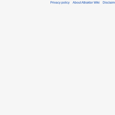
Privacy policy
About Attraktor Wiki
Disclaim