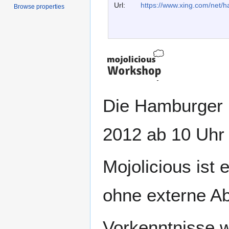
Url:
https://www.xing.com/net
Browse properties
Die Hamburger 
2012 ab 10 Uhr 
Mojolicious ist
ohne externe Ab
Vorkenntnisse w