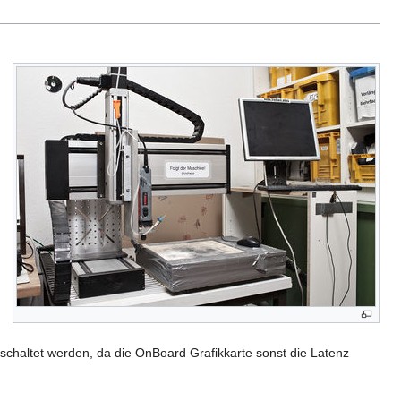
altet werden, da die OnBoard Grafikkarte sonst die Latenz