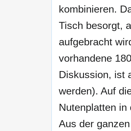
kombinieren. D
Tisch besorgt, 
aufgebracht wird
vorhandene 180
Diskussion, ist
werden). Auf d
Nutenplatten in
Aus der ganzen 