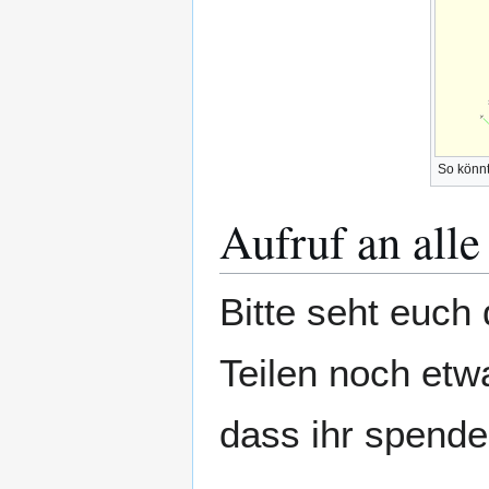
So könnt
Aufruf an alle
Bitte seht euch 
Teilen noch et
dass ihr spende