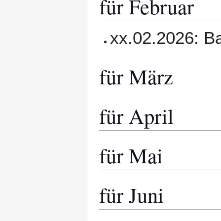
für Februar
xx.02.2026: Ba
für März
für April
für Mai
für Juni