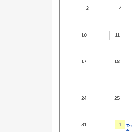
3
4
10
11
17
18
24
25
31
1
Te
fé