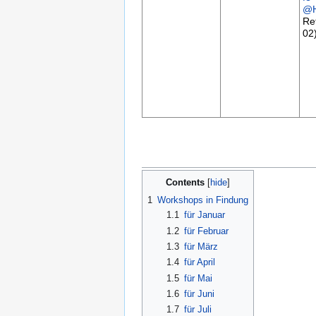
@H
Re
02
Contents
1
Workshops in Findung
1.1
für Januar
1.2
für Februar
1.3
für März
1.4
für April
1.5
für Mai
1.6
für Juni
1.7
für Juli