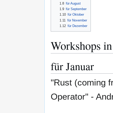
1.8
für August
1.9
für September
1.10
für Oktober
1.11
für November
1.12
für Dezember
Workshops in
für Januar
"Rust (coming 
Operator" - And