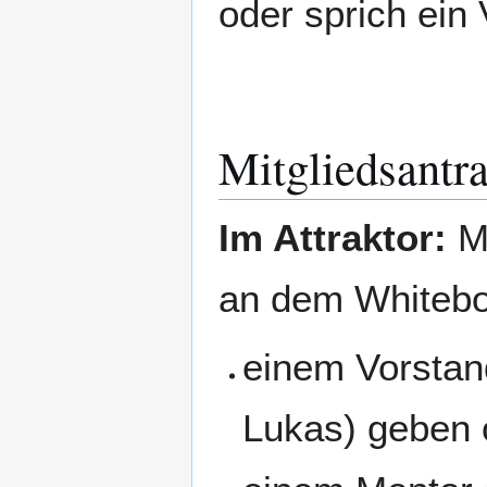
oder sprich ein 
Mitgliedsantra
Im Attraktor:
Mi
an dem Whitebo
einem Vorstan
Lukas) geben 