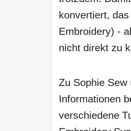
konvertiert, das
Embroidery) - a
nicht direkt zu 
Zu Sophie Sew 
Informationen 
verschiedene Tu