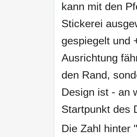
kann mit den Pf
Stickerei ausge
gespiegelt und 
Ausrichtung fäh
den Rand, sonde
Design ist - an
Startpunkt des 
Die Zahl hinter 