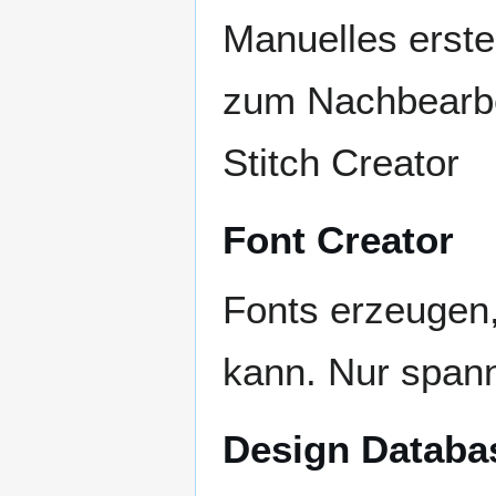
Manuelles erste
zum Nachbearbe
Stitch Creator
Font Creator
Fonts erzeugen,
kann. Nur spann
Design Databa