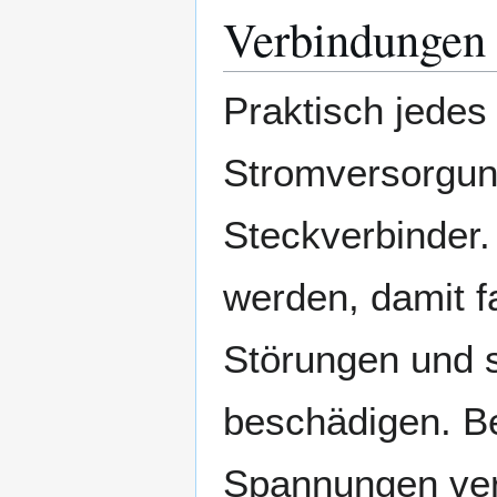
Verbindungen
Praktisch jedes
Stromversorgun
Steckverbinder.
werden, damit 
Störungen und s
beschädigen. Be
Spannungen vera