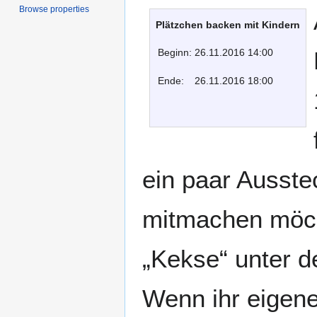
Browse properties
Plätzchen backen mit Kindern
Beginn:
26.11.2016 14:00
Ende:
26.11.2016 18:00
ein paar Ausst
mitmachen möch
„Kekse“ unter d
Wenn ihr eigene