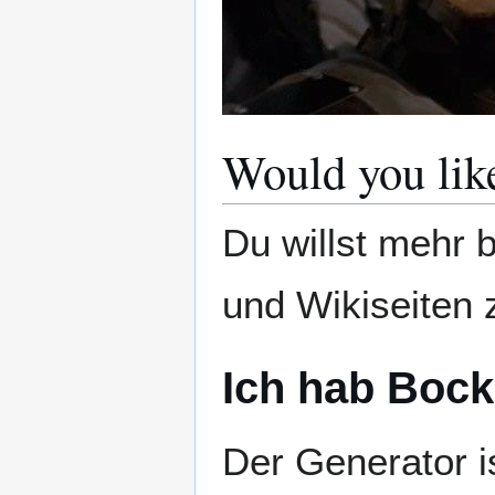
Would you lik
Du willst mehr 
und Wikiseiten 
Ich hab Bock
Der Generator is