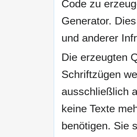
Code zu erzeug
Generator. Dies
und anderer Infr
Die erzeugten 
Schriftzügen we
ausschließlich 
keine Texte mehr
benötigen. Sie 