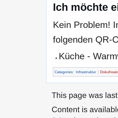
Ich möchte e
Kein Problem! 
folgenden QR-C
Küche - Warm
Categories
:
Infrastruktur
Dokufreak
This page was last
Content is availab