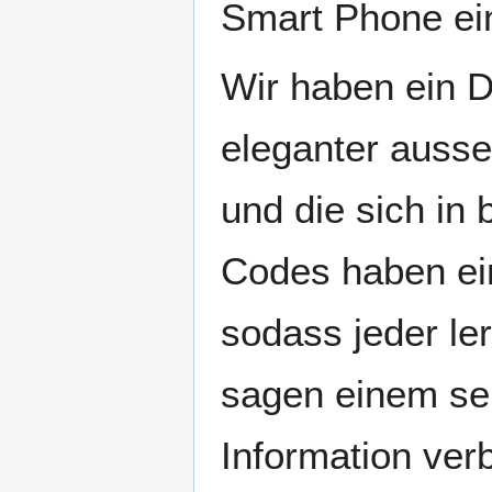
Smart Phone ei
Wir haben ein D
eleganter ausse
und die sich in
Codes haben ei
sodass jeder ler
sagen einem seh
Information verb