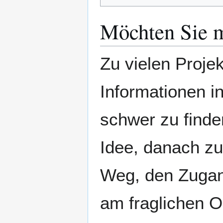
Möchten Sie 
Zu vielen Proje
Informationen i
schwer zu finde
Idee, danach zu
Weg, den Zugan
am fraglichen O