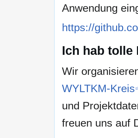
Anwendung einge
https://github.
Ich hab tolle
Wir organisieren
WYLTKM-Kreis
und Projektdat
freuen uns auf 