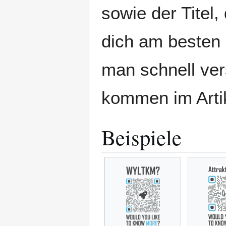
sowie der Titel
dich am besten 
man schnell ver
kommen im Artik
Beispiele