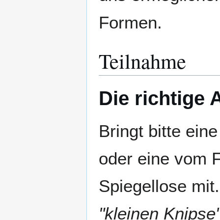
Formen.
Teilnahme
Die richtige
Bringt bitte ei
oder eine vom 
Spiegellose mit.
"kleinen Knipse