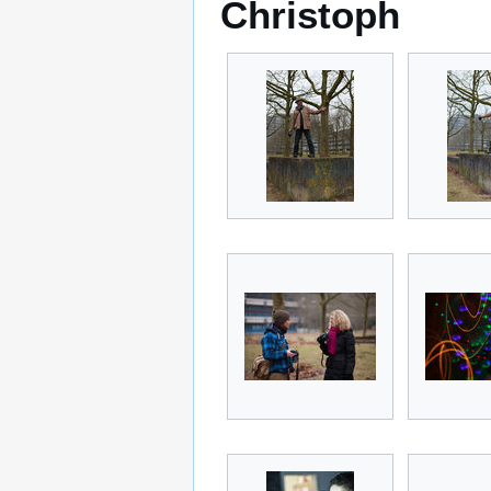
Christoph