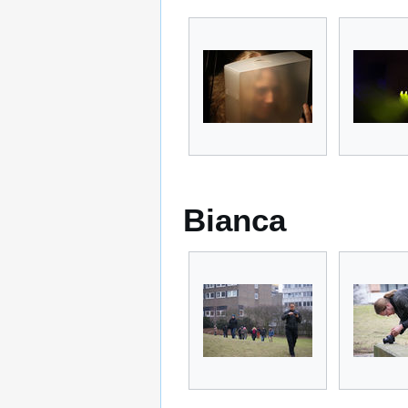
Bianca