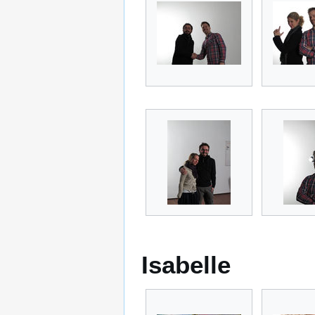
Isabelle