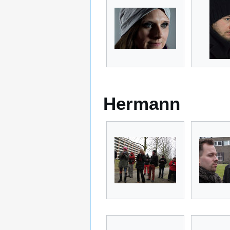
Hermann