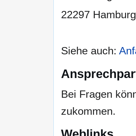
22297 Hamburg
Siehe auch:
Anf
Ansprechpar
Bei Fragen könn
zukommen.
Weblinks