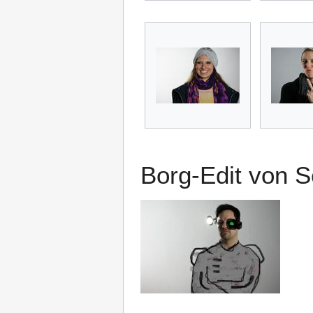
Borg-Edit von S