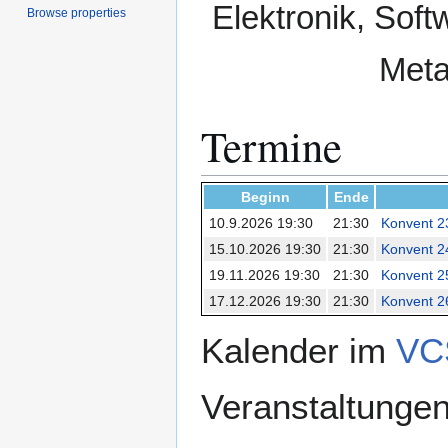
Elektronik, Soft
Browse properties
Meta
Termine
Beginn
Ende
10.9.2026 19:30
21:30
Konvent 2
15.10.2026 19:30
21:30
Konvent 2
19.11.2026 19:30
21:30
Konvent 2
17.12.2026 19:30
21:30
Konvent 2
Kalender im
VC
Veranstaltungen