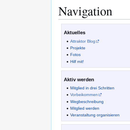
Navigation
Aktuelles
Attraktor Blog
Projekte
Fotos
Hilf mit!
Aktiv werden
Mitglied in drei Schritten
Vorbeikommen
Wegbeschreibung
Mitglied werden
Veranstaltung organisieren