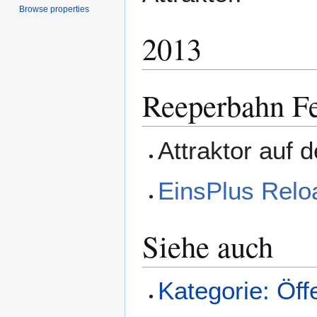
Browse properties
2013
Reeperbahn Fe
Attraktor auf
EinsPlus Relo
Siehe auch
Kategorie: Öffe