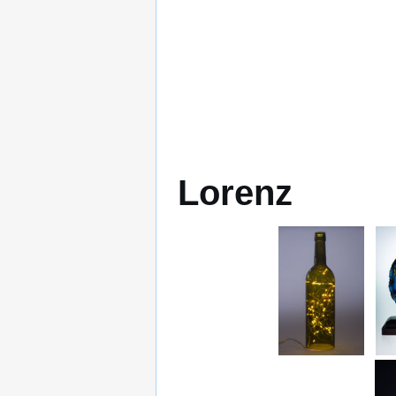
Lorenz