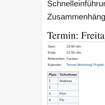
Schnelleinführun
Zusammenhäng
Termin: Freita
Start:
19:00 Uhr
Ende:
21:00 Uhr
Referenten:
Carsten
Kalender:
Termin:Workshop Projekt-
Platz
Teilnehmer
1
Andreas
2
3
Finn
4
Flo