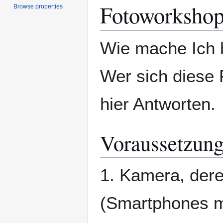
Fotoworkshop
Browse properties
Wie mache Ich 
Wer sich diese 
hier Antworten.
Voraussetzun
1. Kamera, dere
(Smartphones m