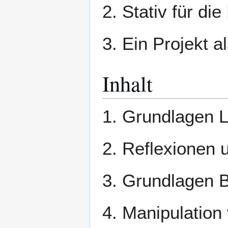
2. Stativ für di
3. Ein Projekt a
Inhalt
1. Grundlagen L
2. Reflexionen 
3. Grundlagen B
4. Manipulation 