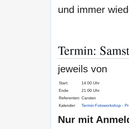
und immer wied
Termin: Samst
jeweils von
Start:
14:00 Uhr
Ende:
21:00 Uhr
Referenten:
Carsten
Kalender:
Termin:Fotoworkshop - Pr
Nur mit Anmel