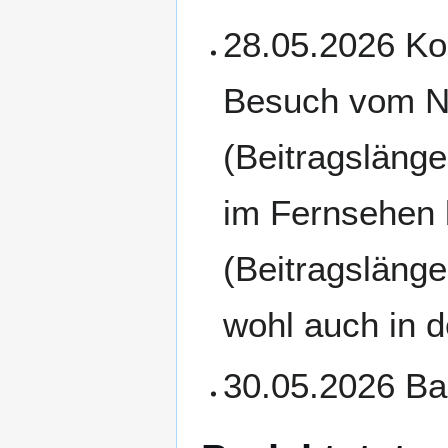
28.05.2026 Kon
Besuch vom N
(Beitragsläng
im Fernsehen 
(Beitragslänge
wohl auch in d
30.05.2026 Ba