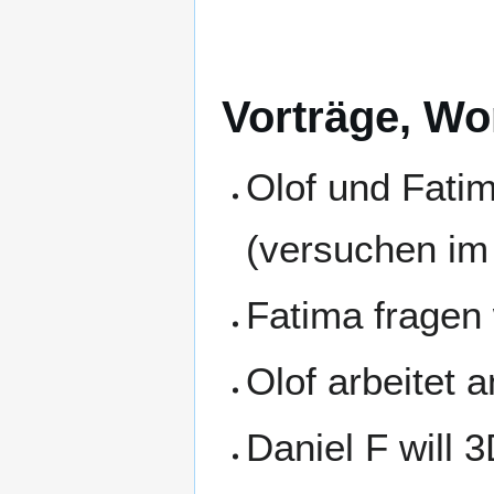
Vorträge, Wo
Olof und Fatim
(versuchen im 
Fatima fragen
Olof arbeitet 
Daniel F will