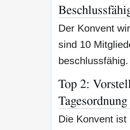
Beschlussfähi
Der Konvent wir
sind 10 Mitglie
beschlussfähig. 
Top 2: Vorste
Tagesordnung 
Die Konvent ist 