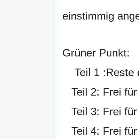
einstimmig an
Grüner Punkt:
Teil 1 :Reste 
Teil 2: Frei für
Teil 3: Frei für
Teil 4: Frei fü