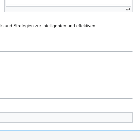
und Strategien zur intelligenten und effektiven