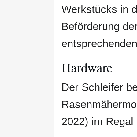
Werkstücks in d
Beförderung der 
entsprechenden
Hardware
Der Schleifer 
Rasenmähermotor
2022) im Regal