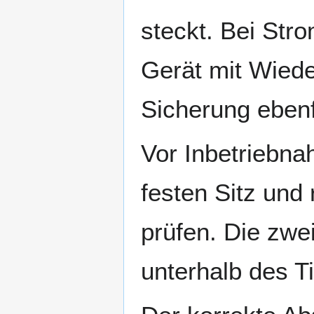
steckt. Bei Stro
Gerät mit Wiede
Sicherung ebenf
Vor Inbetriebna
festen Sitz und 
prüfen. Die zwe
unterhalb des Ti