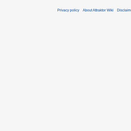
Privacy policy
About Attraktor Wiki
Disclaim