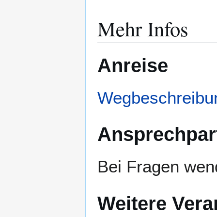
Mehr Infos
Anreise
Wegbeschreibu
Ansprechpar
Bei Fragen wen
Weitere Vera