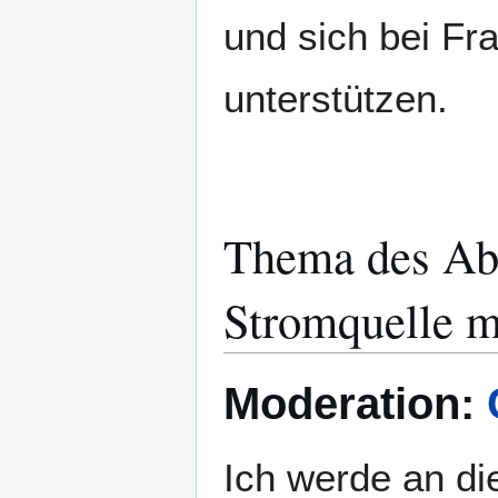
und sich bei Fr
unterstützen.
Thema des Ab
Stromquelle 
Moderation:
Ich werde an di