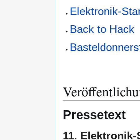
Elektronik-St
Back to Hack
Basteldonners
Veröffentlich
Pressetext
11. Elektronik