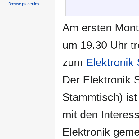
Browse properties
Am ersten Mont
um 19.30 Uhr tr
zum
Elektronik
Der Elektronik
Stammtisch) ist
mit den Interes
Elektronik gem