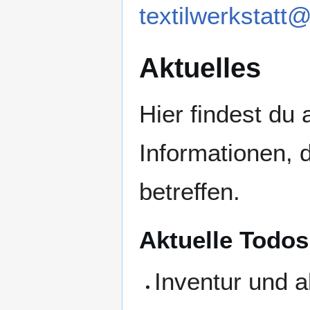
textilwerkstatt@
Aktuelles
Hier findest du 
Informationen, 
betreffen.
Aktuelle Todos
Inventur und a