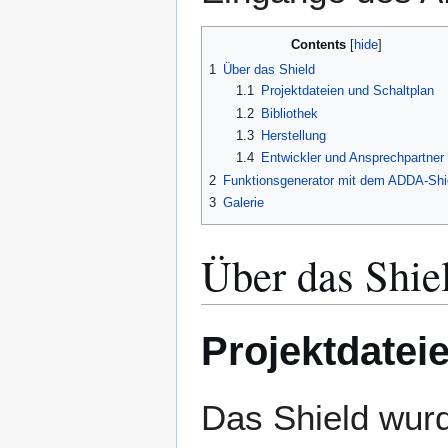
Contents
1
Über das Shield
1.1
Projektdateien und Schaltplan
1.2
Bibliothek
1.3
Herstellung
1.4
Entwickler und Ansprechpartner
2
Funktionsgenerator mit dem ADDA-Shi
3
Galerie
Über das Shie
Projektdatei
Das Shield wurde