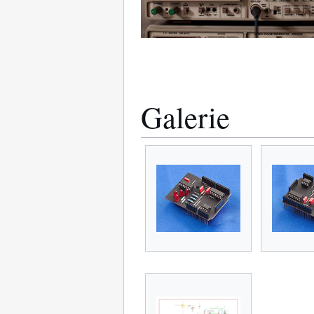
Galerie