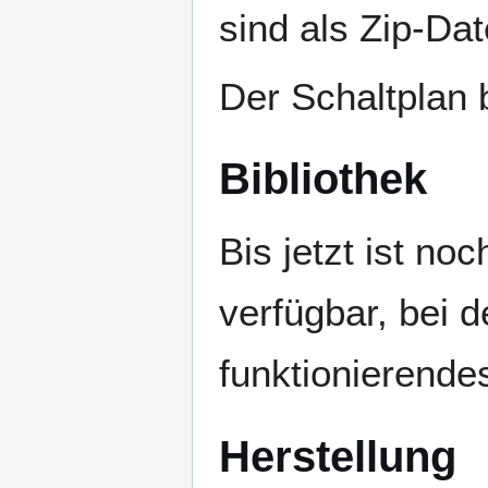
sind als Zip-Dat
Der Schaltplan 
Bibliothek
Bis jetzt ist no
verfügbar, bei d
funktionierende
Herstellung