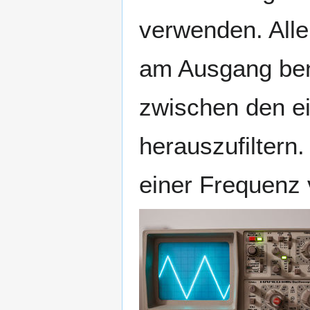
verwenden. Alle
am Ausgang benö
zwischen den e
herauszufiltern.
einer Frequenz 