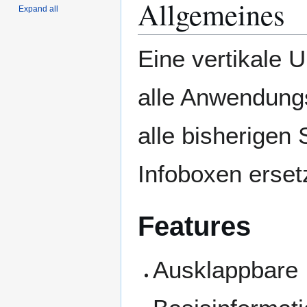
Allgemeines
Expand all
Eine vertikale U
alle Anwendung
alle bisherigen
Infoboxen erset
Features
Ausklappbare I