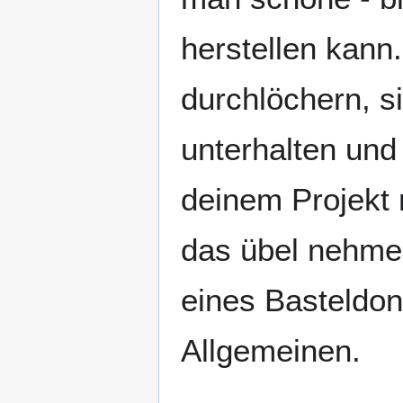
herstellen kann
durchlöchern, s
unterhalten und 
deinem Projekt 
das übel nehme
eines Basteldo
Allgemeinen.