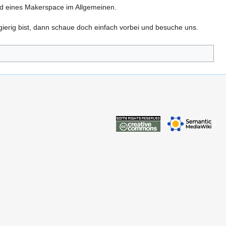
d eines Makerspace im Allgemeinen.
gierig bist, dann schaue doch einfach vorbei und besuche uns.