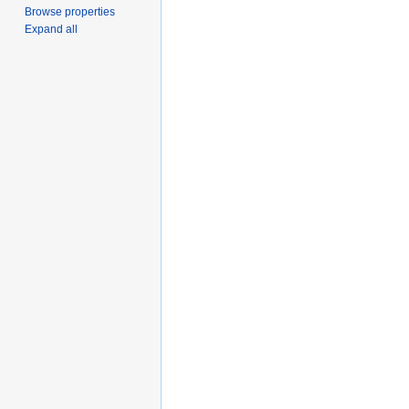
Browse properties
Expand all