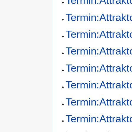
Termin:Attrak
Termin:Attrak
Termin:Attrak
Termin:Attrak
Termin:Attrak
Termin:Attrak
Termin:Attrak
Termin:Attrak