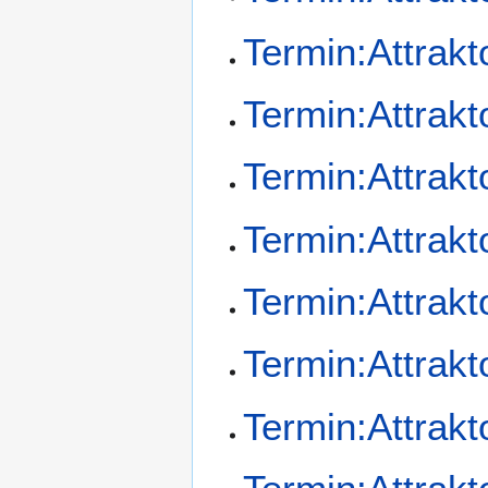
Termin:Attrak
Termin:Attrak
Termin:Attrak
Termin:Attrak
Termin:Attrak
Termin:Attrak
Termin:Attrak