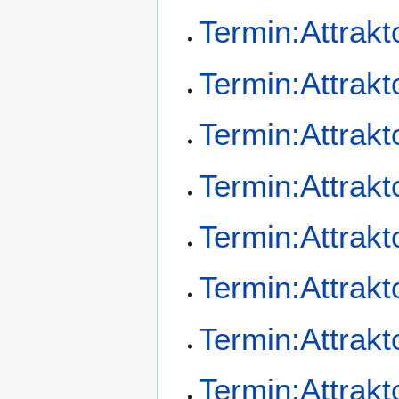
Termin:Attrak
Termin:Attrak
Termin:Attrak
Termin:Attrak
Termin:Attrak
Termin:Attrak
Termin:Attrak
Termin:Attrak